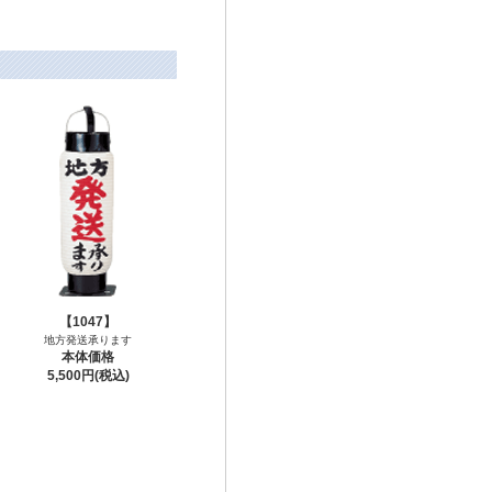
【1047】
地方発送承ります
本体価格
5,500円(税込)