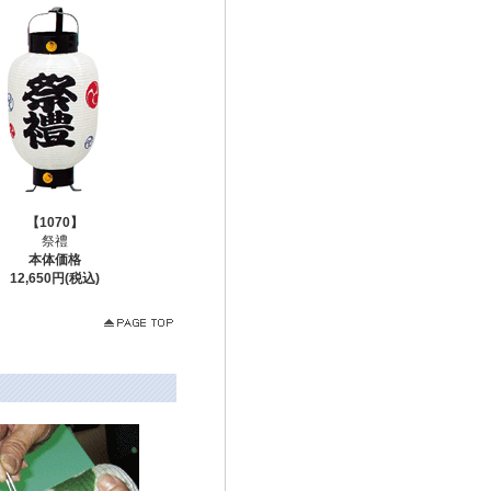
【1070】
祭禮
本体価格
12,650円(税込)