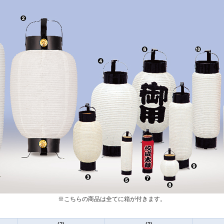
※こちらの商品は全てに箱が付きます。