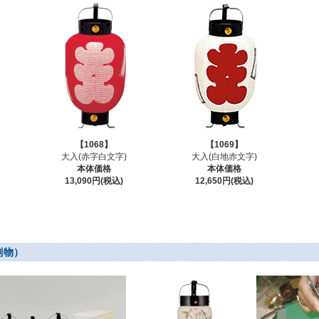
【1068】
【1069】
大入(赤字白文字)
大入(白地赤文字)
本体価格
本体価格
13,090円(税込)
12,650円(税込)
刷物）