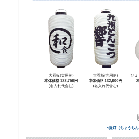
大看板(実用例)
大看板(実用例)
ひょ
本体価格 123,750円
本体価格 132,000円
本
(名入れ代含む)
(名入れ代含む)
<提灯（ちょうちん